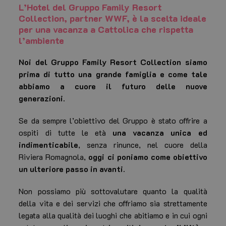
L’Hotel del Gruppo Family Resort
Collection, partner WWF, è la scelta ideale
per una vacanza a Cattolica che rispetta
l’ambiente
Noi del Gruppo Family Resort Collection siamo
prima di tutto una grande famiglia e come tale
abbiamo a cuore il futuro delle nuove
generazioni.
Se da sempre l’obiettivo del Gruppo è stato offrire a
ospiti di tutte le età
una vacanza unica ed
indimenticabile
, senza rinunce, nel cuore della
Riviera Romagnola,
oggi ci poniamo come obiettivo
un ulteriore passo in avanti.
Non possiamo più sottovalutare quanto la qualità
della vita e dei servizi che offriamo sia strettamente
legata alla qualità dei luoghi che abitiamo e in cui ogni