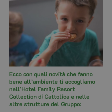
Ecco con quali novità che fanno
bene all’ambiente ti accogliamo
nell’Hotel Family Resort
Collection di Cattolica e nelle
altre strutture del Gruppo: