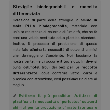
Stoviglie biodegradabili e raccolta
differenziata
Selezione di parte delle stoviglie in
amido di
mais PLLA biodegradabile
, materiale con
un’alta resistenza al calore e all’umidità, che ne fa
così una valida sostituta della plastica standard.
Inoltre, il processo di produzione di questo
materiale elimina la necessità di solventi chimici
che danneggiano l’ambiente. Noi facciamo la
nostra parte, ma ci occorre il tuo aiuto. In diversi
punti dell’hotel trovi dei
box per la raccolta
differenziata
, dove conferire vetro, carta e
plastica con attenzione, così possiamo riciclare al
meglio.
🌱
Evitiamo il più possibile l’utilizzo di
plastica e la necessità di pericolosi solventi
chimici per la produzione di materiale usa e