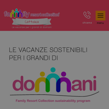
chiama
menu
LE VACANZE SOSTENIBILI
PER I GRANDI DI